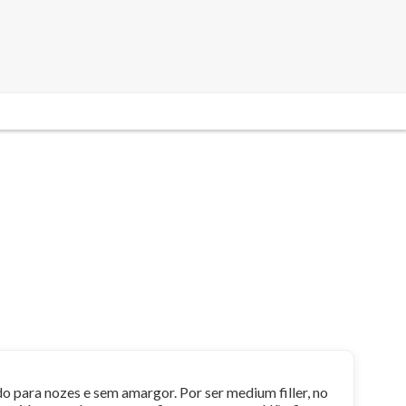
o para nozes e sem amargor. Por ser medium filler, no