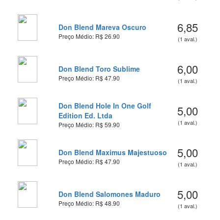
6,85
Don Blend Mareva Oscuro
Preço Médio: R$ 26.90
(1 aval.)
6,00
Don Blend Toro Sublime
Preço Médio: R$ 47.90
(1 aval.)
Don Blend Hole In One Golf
5,00
Edition Ed. Ltda
(1 aval.)
Preço Médio: R$ 59.90
5,00
Don Blend Maximus Majestuoso
Preço Médio: R$ 47.90
(1 aval.)
5,00
Don Blend Salomones Maduro
Preço Médio: R$ 48.90
(1 aval.)