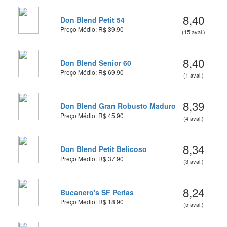
8,40
Don Blend Petit 54
Preço Médio: R$ 39.90
(15 aval.)
8,40
Don Blend Senior 60
Preço Médio: R$ 69.90
(1 aval.)
8,39
Don Blend Gran Robusto Maduro
Preço Médio: R$ 45.90
(4 aval.)
8,34
Don Blend Petit Belicoso
Preço Médio: R$ 37.90
(3 aval.)
8,24
Bucanero's SF Perlas
Preço Médio: R$ 18.90
(5 aval.)