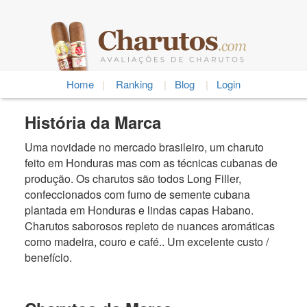
Home
|
Ranking
|
Blog
|
Login
História da Marca
Uma novidade no mercado brasileiro, um charuto
feito em Honduras mas com as técnicas cubanas de
produção. Os charutos são todos Long Filler,
confeccionados com fumo de semente cubana
plantada em Honduras e lindas capas Habano.
Charutos saborosos repleto de nuances aromáticas
como madeira, couro e café.. Um excelente custo /
benefício.