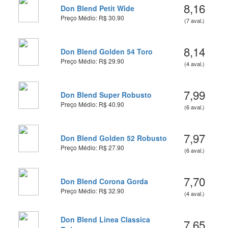
8,16
Don Blend Petit Wide
Preço Médio: R$ 30.90
(7 aval.)
8,14
Don Blend Golden 54 Toro
Preço Médio: R$ 29.90
(4 aval.)
7,99
Don Blend Super Robusto
Preço Médio: R$ 40.90
(6 aval.)
7,97
Don Blend Golden 52 Robusto
Preço Médio: R$ 27.90
(6 aval.)
7,70
Don Blend Corona Gorda
Preço Médio: R$ 32.90
(4 aval.)
Don Blend Linea Classica
7,65