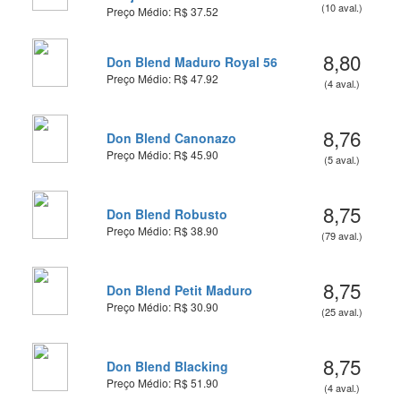
(10 aval.)
Preço Médio: R$ 37.52
8,80
Don Blend Maduro Royal 56
Preço Médio: R$ 47.92
(4 aval.)
8,76
Don Blend Canonazo
Preço Médio: R$ 45.90
(5 aval.)
8,75
Don Blend Robusto
Preço Médio: R$ 38.90
(79 aval.)
8,75
Don Blend Petit Maduro
Preço Médio: R$ 30.90
(25 aval.)
8,75
Don Blend Blacking
Preço Médio: R$ 51.90
(4 aval.)